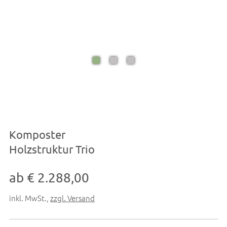
Komposter
Holzstruktur Trio
ab € 2.288,00
inkl. MwSt.
,
zzgl. Versand