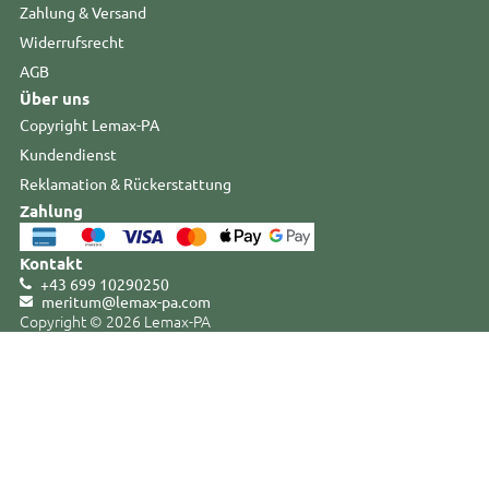
Zahlung & Versand
Widerrufsrecht
AGB
Über uns
Copyright Lemax-PA
Kundendienst
Reklamation & Rückerstattung
Zahlung
Kontakt
+43 699 10290250
meritum@lemax-pa
.
com
Copyright © 2026 Lemax-PA