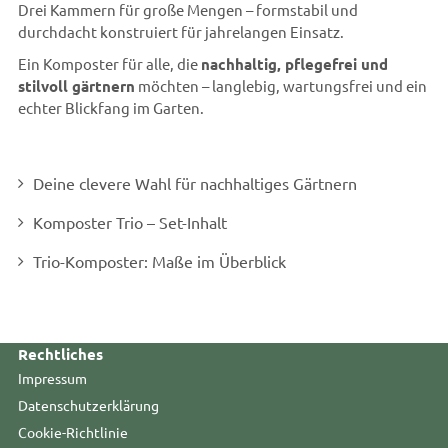
Drei Kammern für große Mengen – formstabil und
durchdacht konstruiert für jahrelangen Einsatz.
Ein Komposter für alle, die
nachhaltig, pflegefrei und
stilvoll gärtnern
möchten – langlebig, wartungsfrei und ein
echter Blickfang im Garten.
Deine clevere Wahl für nachhaltiges Gärtnern
Komposter Trio – Set-Inhalt
Trio-Komposter: Maße im Überblick
Rechtliches
Impressum
Datenschutzerklärung
Cookie-Richtlinie