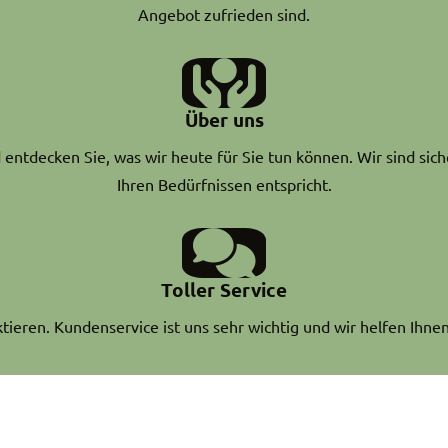
Angebot zufrieden sind.
Über uns
entdecken Sie, was wir heute für Sie tun können. Wir sind sich
Ihren Bedürfnissen entspricht.
Toller Service
ktieren. Kundenservice ist uns sehr wichtig und wir helfen Ihnen