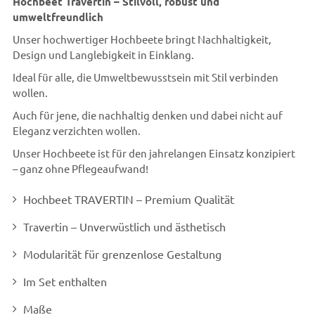
Hochbeet Travertin – Stilvoll, robust und
umweltfreundlich
Unser hochwertiger Hochbeete bringt Nachhaltigkeit,
Design und Langlebigkeit in Einklang.
Ideal für alle, die Umweltbewusstsein mit Stil verbinden
wollen.
Auch für jene, die nachhaltig denken und dabei nicht auf
Eleganz verzichten wollen.
Unser Hochbeete ist für den jahrelangen Einsatz konzipiert
– ganz ohne Pflegeaufwand!
Hochbeet TRAVERTIN – Premium Qualität
Travertin – Unverwüstlich und ästhetisch
Modularität für grenzenlose Gestaltung
Im Set enthalten
Maße