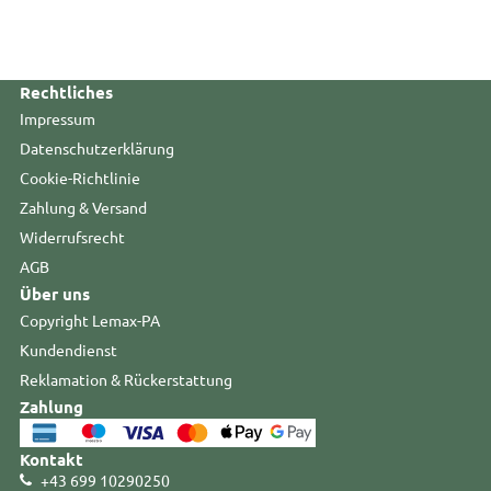
Rechtliches
Impressum
Datenschutzerklärung
Cookie-Richtlinie
Zahlung & Versand
Widerrufsrecht
AGB
Über uns
Copyright Lemax-PA
Kundendienst
Reklamation & Rückerstattung
Zahlung
Kontakt
+43 699 10290250