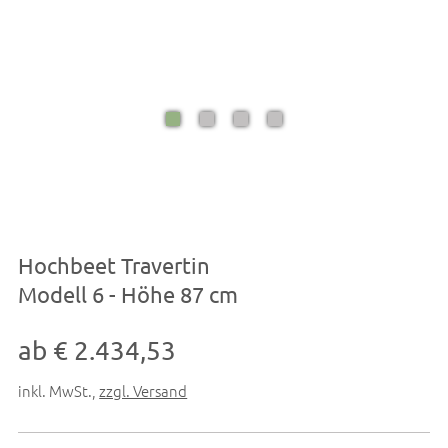
Hochbeet Travertin
Modell 6 - Höhe 87 cm
ab € 2.434,53
inkl. MwSt.
,
zzgl. Versand