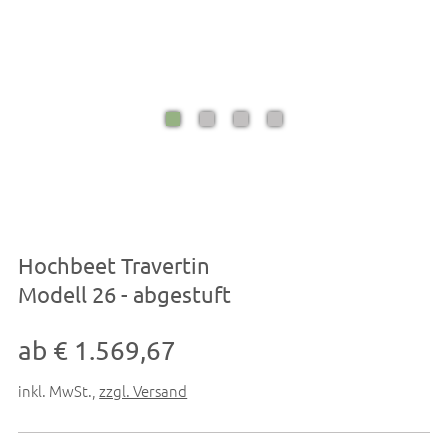
Hochbeet Travertin
Modell 26 - abgestuft
ab € 1.569,67
inkl. MwSt.
,
zzgl. Versand