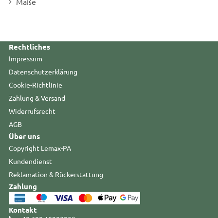
Maße
Rechtliches
Impressum
Datenschutzerklärung
Cookie-Richtlinie
Zahlung & Versand
Widerrufsrecht
AGB
Über uns
Copyright Lemax-PA
Kundendienst
Reklamation & Rückerstattung
Zahlung
Kontakt