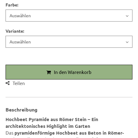
Farbe
:
Variante
:
In den Warenkorb
Teilen
Beschreibung
Hochbeet Pyramide aus Römer Stein – Ein
architektonisches Highlight im Garten
Das
pyramidenförmige Hochbeet aus Beton in Römer-