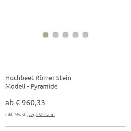
Hochbeet Römer Stein
Modell - Pyramide
ab € 960,33
inkl. MwSt.
,
zzgl. Versand