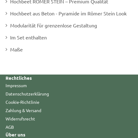
Hochbeet RÖMER STEIN – Premium Qualität
Hochbeet aus Beton - Pyramide im Römer Stein Look
Modularität für grenzenlose Gestaltung
Im Set enthalten
Maße
Rechtliches
Impressum
Datenschutzerklärung
Cookie-Richtlinie
Zahlung & Versand
Widerrufsrecht
AGB
Über uns