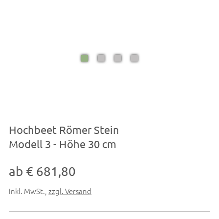
Hochbeet Römer Stein
Modell 3 - Höhe 30 cm
ab € 681,80
inkl. MwSt.
,
zzgl. Versand