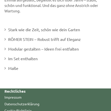
schön und funktional. Und das ganz ohne Anstrich oder
Wartung.
Stark wie die Zeit, schön wie dein Garten
RÖMER STEIN – Robust trifft auf Eleganz
Modular gestalten – Ideen frei entfalten
Im Set enthalten
Maße
Rechtliches
Impressum
Datenschutzerklärung
Cookie-Richtlinie