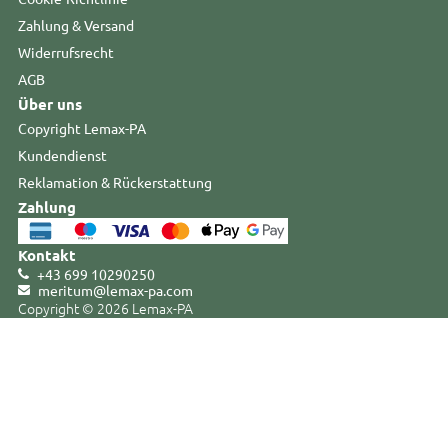
Zahlung & Versand
Widerrufsrecht
AGB
Über uns
Copyright Lemax-PA
Kundendienst
Reklamation & Rückerstattung
Zahlung
Kontakt
+43 699 10290250
meritum@lemax-pa
.
com
Copyright © 2026 Lemax-PA