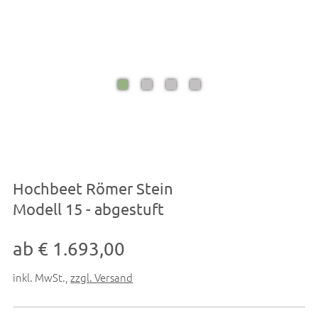
Hochbeet Römer Stein
Modell 15 - abgestuft
ab € 1.693,00
inkl. MwSt.
,
zzgl. Versand