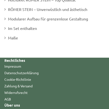
RÖMER STEIN – Unverwüstlich und ästhetisch
Modularer Aufbau für grenzenlose Gestaltung
Im Set enthalten
Maße
Rechtliches
Impressum
Datenschutzerklärung
Cookie-Richtlinie
Zahlung & Versand
Widerrufsrecht
AGB
Über uns