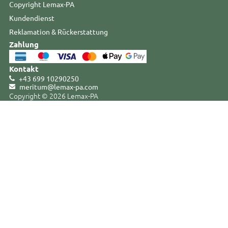
Copyright Lemax-PA
Kundendienst
Reklamation & Rückerstattung
Zahlung
Kontakt
+43 699 10290250
meritum@lemax-pa
.
com
Copyright © 2026 Lemax-PA