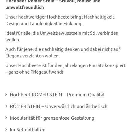
Hochbeet Römer Stein – Stilvoll, robust und
umweltfreundlich
Unser hochwertiger Hochbeete bringt Nachhaltigkeit,
Design und Langlebigkeit in Einklang.
Ideal für alle, die Umweltbewusstsein mit Stil verbinden
wollen.
Auch für jene, die nachhaltig denken und dabei nicht auf
Eleganz verzichten wollen.
Unser Hochbeete ist für den jahrelangen Einsatz konzipiert
– ganz ohne Pflegeaufwand!
Hochbeet RÖMER STEIN – Premium Qualität
RÖMER STEIN – Unverwüstlich und ästhetisch
Modularität für grenzenlose Gestaltung
Im Set enthalten