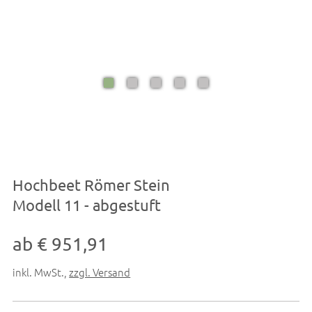
Hochbeet Römer Stein
Modell 11 - abgestuft
ab € 951,91
inkl. MwSt.
,
zzgl. Versand