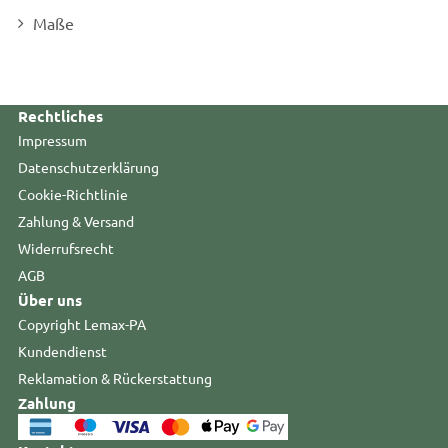
Maße
Rechtliches
Impressum
Datenschutzerklärung
Cookie-Richtlinie
Zahlung & Versand
Widerrufsrecht
AGB
Über uns
Copyright Lemax-PA
Kundendienst
Reklamation & Rückerstattung
Zahlung