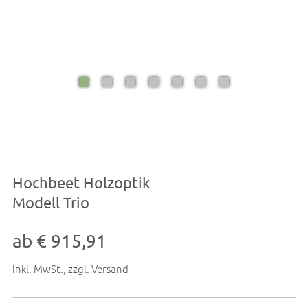
Hochbeet Holzoptik
Modell Trio
ab € 915,91
inkl. MwSt.
,
zzgl. Versand