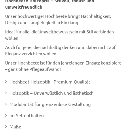
Hochbeete Holzoptik – Stilvoll, robust und
umweltfreundlich
Unser hochwertiger Hochbeete bringt Nachhaltigkeit,
Design und Langlebigkeit in Einklang.
Ideal für alle, die Umweltbewusstsein mit Stil verbinden
wollen.
Auch für jene, die nachhaltig denken und dabei nicht auf
Eleganz verzichten wollen.
Unser Hochbeete ist für den jahrelangen Einsatz konzipiert
– ganz ohne Pflegeaufwand!
Hochbeet Holzoptik– Premium Qualität
Holzoptik – Unverwüstlich und ästhetisch
Modularität für grenzenlose Gestaltung
Im Set enthalten
Maße