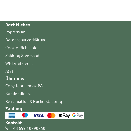
Rechtliches
Impressum
Datenschutzerklärung
Cookie-Richtlinie
Zahlung & Versand
Widerrufsrecht
AGB
Über uns
Copyright Lemax-PA
Kundendienst
Reklamation & Rückerstattung
Zahlung
Kontakt
+43 699 10290250