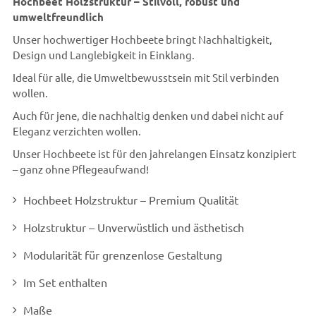
Hochbeet Holzstruktur – Stilvoll, robust und
umweltfreundlich
Unser hochwertiger Hochbeete bringt Nachhaltigkeit,
Design und Langlebigkeit in Einklang.
Ideal für alle, die Umweltbewusstsein mit Stil verbinden
wollen.
Auch für jene, die nachhaltig denken und dabei nicht auf
Eleganz verzichten wollen.
Unser Hochbeete ist für den jahrelangen Einsatz konzipiert
– ganz ohne Pflegeaufwand!
Hochbeet Holzstruktur – Premium Qualität
Holzstruktur – Unverwüstlich und ästhetisch
Modularität für grenzenlose Gestaltung
Im Set enthalten
Maße