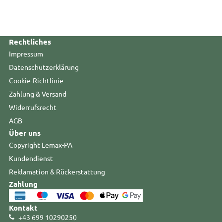
Rechtliches
Impressum
Datenschutzerklärung
Cookie-Richtlinie
Zahlung & Versand
Widerrufsrecht
AGB
Über uns
Copyright Lemax-PA
Kundendienst
Reklamation & Rückerstattung
Zahlung
Kontakt
+43 699 10290250