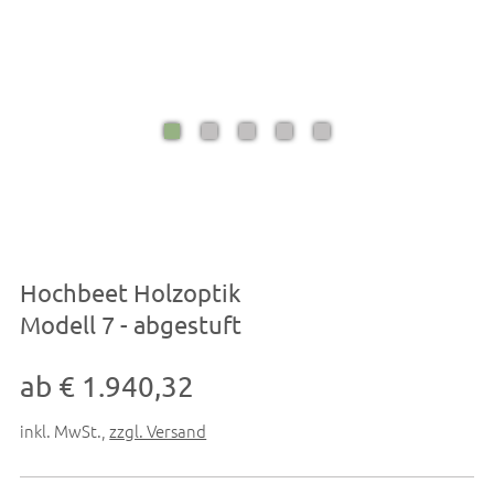
Hochbeet Holzoptik
Modell 7 - abgestuft
ab € 1.940,32
inkl. MwSt.
,
zzgl. Versand