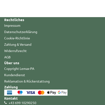
Rechtliches
Impressum
Datenschutzerklärung
Cookie-Richtlinie
Zahlung & Versand
Widerrufsrecht
AGB
Über uns
Copyright Lemax-PA
Kundendienst
Reklamation & Rückerstattung
Zahlung
Kontakt
+43 699 10290250