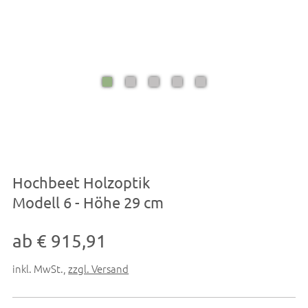
Hochbeet Holzoptik
Modell 6 - Höhe 29 cm
ab € 915,91
inkl. MwSt.
,
zzgl. Versand