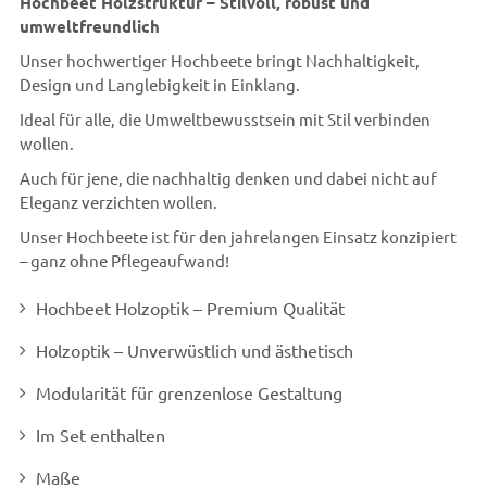
Hochbeet Holzstruktur – Stilvoll, robust und
umweltfreundlich
Unser hochwertiger Hochbeete bringt Nachhaltigkeit,
Design und Langlebigkeit in Einklang.
Ideal für alle, die Umweltbewusstsein mit Stil verbinden
wollen.
Auch für jene, die nachhaltig denken und dabei nicht auf
Eleganz verzichten wollen.
Unser Hochbeete ist für den jahrelangen Einsatz konzipiert
– ganz ohne Pflegeaufwand!
Hochbeet Holzoptik – Premium Qualität
Holzoptik – Unverwüstlich und ästhetisch
Modularität für grenzenlose Gestaltung
Im Set enthalten
Maße