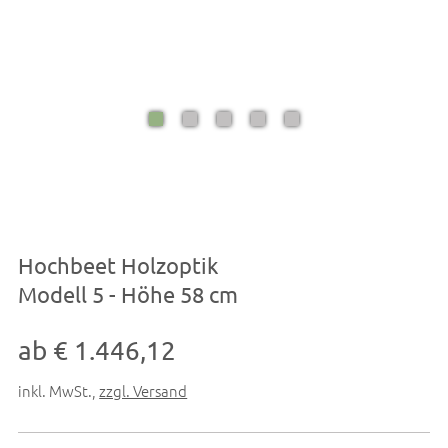
Hochbeet Holzoptik
Modell 5 - Höhe 58 cm
ab € 1.446,12
inkl. MwSt.
,
zzgl. Versand