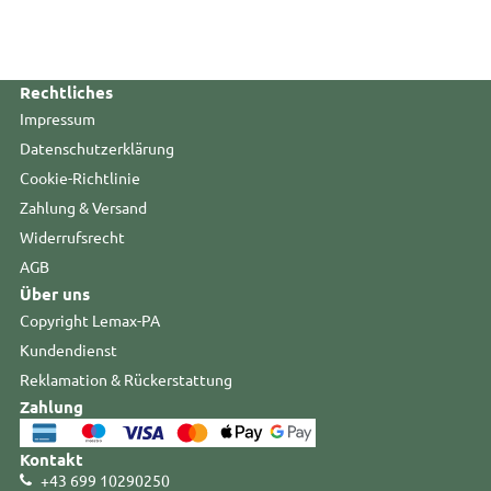
Rechtliches
Impressum
Datenschutzerklärung
Cookie-Richtlinie
Zahlung & Versand
Widerrufsrecht
AGB
Über uns
Copyright Lemax-PA
Kundendienst
Reklamation & Rückerstattung
Zahlung
Kontakt
+43 699 10290250