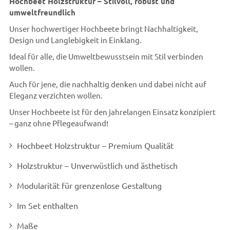
Hochbeet Holzstruktur – Stilvoll, robust und
umweltfreundlich
Unser hochwertiger Hochbeete bringt Nachhaltigkeit,
Design und Langlebigkeit in Einklang.
Ideal für alle, die Umweltbewusstsein mit Stil verbinden
wollen.
Auch für jene, die nachhaltig denken und dabei nicht auf
Eleganz verzichten wollen.
Unser Hochbeete ist für den jahrelangen Einsatz konzipiert
– ganz ohne Pflegeaufwand!
Hochbeet Holzstruktur – Premium Qualität
Holzstruktur – Unverwüstlich und ästhetisch
Modularität für grenzenlose Gestaltung
Im Set enthalten
Maße