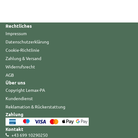
Rechtliches
Impressum
Datenschutzerklärung
Cookie-Richtlinie
Zahlung & Versand
Widerrufsrecht
AGB
Über uns
Copyright Lemax-PA
Kundendienst
Reklamation & Rückerstattung
Zahlung
Kontakt
+43 699 10290250