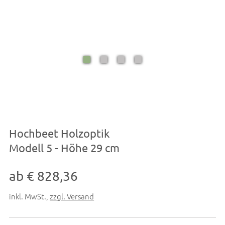
Hochbeet Holzoptik
Modell 5 - Höhe 29 cm
ab € 828,36
inkl. MwSt.
,
zzgl. Versand