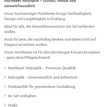
Hochbeet Holzoptik – Stilvoll, robust und
umweltfreundlich
Unser hochwertiger Hochbeete bringt Nachhaltigkeit,
Design und Langlebigkeit in Einklang.
Ideal für alle, die Umweltbewusstsein mit Stil verbinden
wollen.
Auch für jene, die nachhaltig denken und dabei nicht auf
Eleganz verzichten wollen.
Unser Hochbeete ist für den jahrelangen Einsatz konzipiert
– ganz ohne Pflegeaufwand!
Hochbeet Holzoptik – Premium Qualität
Holzoptik – Unverwüstlich und ästhetisch
Modularität für grenzenlose Gestaltung
Im Set enthalten
Maße