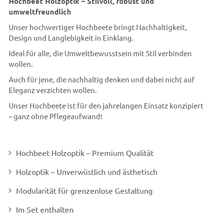
Hochbeet Holzoptik – Stilvoll, robust und
umweltfreundlich
Unser hochwertiger Hochbeete bringt Nachhaltigkeit,
Design und Langlebigkeit in Einklang.
Ideal für alle, die Umweltbewusstsein mit Stil verbinden
wollen.
Auch für jene, die nachhaltig denken und dabei nicht auf
Eleganz verzichten wollen.
Unser Hochbeete ist für den jahrelangen Einsatz konzipiert
– ganz ohne Pflegeaufwand!
Hochbeet Holzoptik – Premium Qualität
Holzoptik – Unverwüstlich und ästhetisch
Modularität für grenzenlose Gestaltung
Im Set enthalten