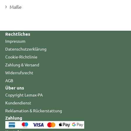
Maße
Rechtliches
Impressum
Datenschutzerklärung
Cookie-Richtlinie
Zahlung & Versand
Widerrufsrecht
AGB
Über uns
Copyright Lemax-PA
Kundendienst
Reklamation & Rückerstattung
Zahlung