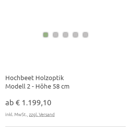
Hochbeet Holzoptik
Modell 2 - Höhe 58 cm
ab € 1.199,10
inkl. MwSt.
,
zzgl. Versand