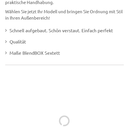
praktische Handhabung.
Wählen Sie jetzt Ihr Modell und bringen Sie Ordnung mit Stil
in Ihren Außenbereich!
Schnell aufgebaut. Schön verstaut. Einfach perfekt
Qualität
Maße BlendBOX Sextett