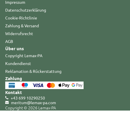
Impressum
Datenschutzerklärung
Cookie-Richtlinie
Zahlung & Versand
Widerrufsrecht
AGB
Über uns
Copyright Lemax-PA
Kundendienst
Reklamation & Rückerstattung
Zahlung
Kontakt
+43 699 10290250
meritum@lemax-pa
.
com
Copyright © 2026 Lemax-PA