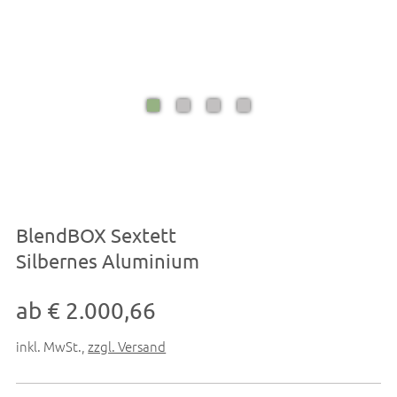
BlendBOX Sextett
Silbernes Aluminium
ab € 2.000,66
inkl. MwSt.
,
zzgl. Versand