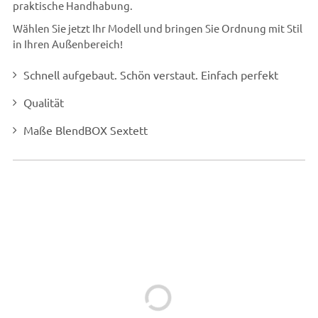
praktische Handhabung.
Wählen Sie jetzt Ihr Modell und bringen Sie Ordnung mit Stil
in Ihren Außenbereich!
Schnell aufgebaut. Schön verstaut. Einfach perfekt
Qualität
Maße BlendBOX Sextett