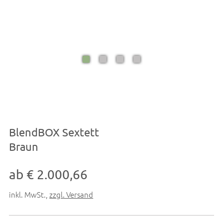
BlendBOX Sextett
Braun
ab € 2.000,66
inkl. MwSt.
,
zzgl. Versand