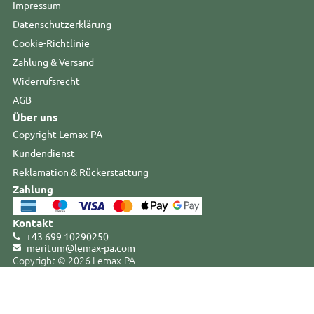
Impressum
Datenschutzerklärung
Cookie-Richtlinie
Zahlung & Versand
Widerrufsrecht
AGB
Über uns
Copyright Lemax-PA
Kundendienst
Reklamation & Rückerstattung
Zahlung
Kontakt
+43 699 10290250
meritum@lemax-pa
.
com
Copyright © 2026 Lemax-PA