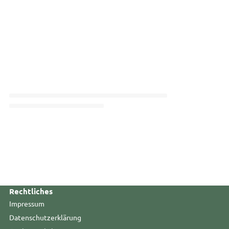
Rechtliches
Impressum
Datenschutzerklärung