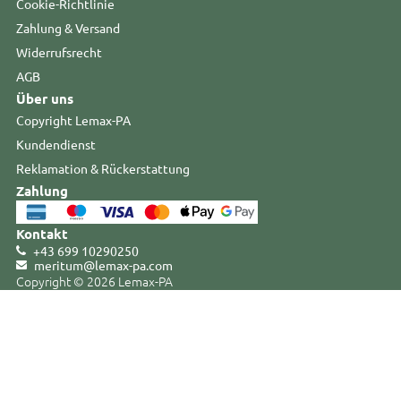
Cookie-Richtlinie
Zahlung & Versand
Widerrufsrecht
AGB
Über uns
Copyright Lemax-PA
Kundendienst
Reklamation & Rückerstattung
Zahlung
Kontakt
+43 699 10290250
meritum@lemax-pa
.
com
Copyright © 2026 Lemax-PA