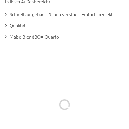
in Ihren Außenbereich!
Schnell aufgebaut. Schön verstaut. Einfach perfekt
Qualität
Maße BlendBOX Quarto