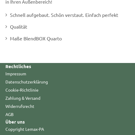
in Ihren Außenbereich!
Schnell aufgebaut. Schön verstaut. Einfach perfekt
Qualität
Maße BlendBOX Quarto
Rechtliches
Impressum
Datenschutzerklärung
Cookie-Richtlinie
Zahlung & Versand
Widerrufsrecht
AGB
Über uns
Copyright Lemax-PA