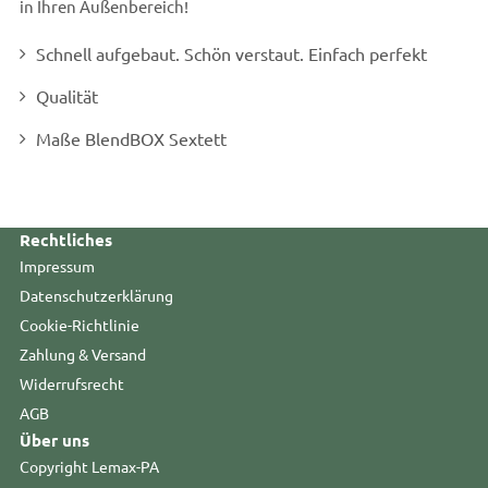
in Ihren Außenbereich!
Schnell aufgebaut. Schön verstaut. Einfach perfekt
Qualität
Maße BlendBOX Sextett
Rechtliches
Impressum
Datenschutzerklärung
Cookie-Richtlinie
Zahlung & Versand
Widerrufsrecht
AGB
Über uns
Copyright Lemax-PA