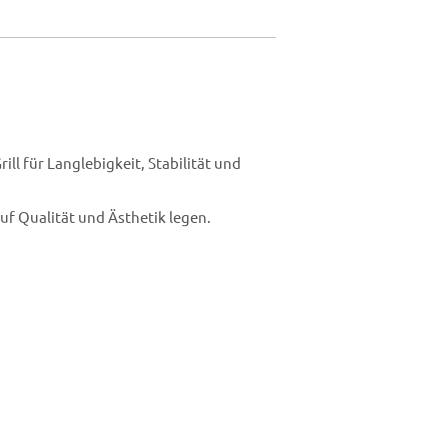
ll für Langlebigkeit, Stabilität und
auf Qualität und Ästhetik legen.